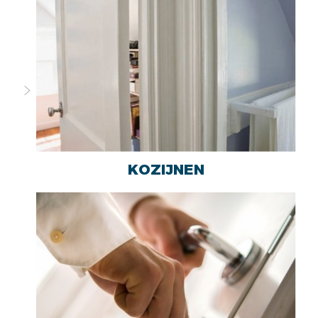
KOZIJNEN