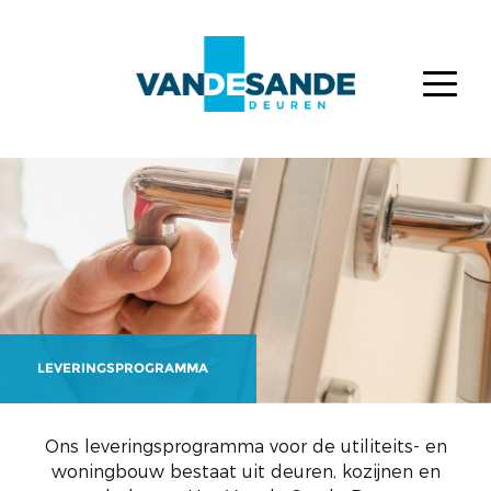
LEVERINGSPROGRAMMA
Ons leveringsprogramma voor de utiliteits- en
woningbouw bestaat uit deuren, kozijnen en