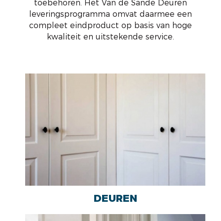
toebehoren. Het Van de Sande Deuren
leveringsprogramma omvat daarmee een
compleet eindproduct op basis van hoge
kwaliteit en uitstekende service.
DEUREN